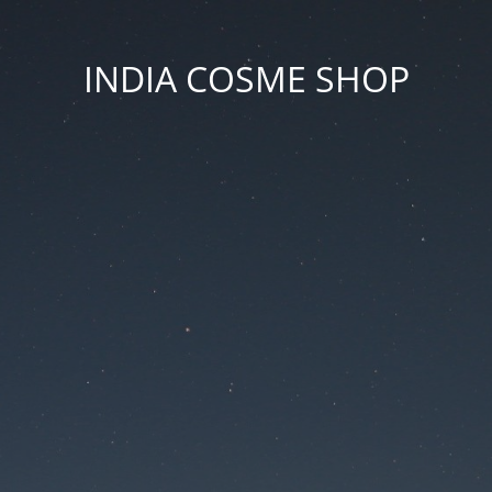
INDIA COSME SHOP