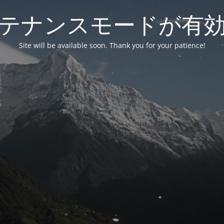
テナンスモードが有
Site will be available soon. Thank you for your patience!