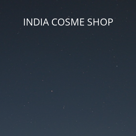
INDIA COSME SHOP