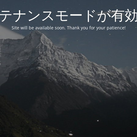
テナンスモードが有
Site will be available soon. Thank you for your patience!