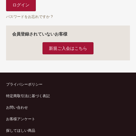
パスワードをお忘れですか ?
会員登録されていないお客様
新規ご入会はこちら
プライバシーポリシー
特定商取引法に基づく表記
お問い合わせ
お客様アンケート
探してほしい商品