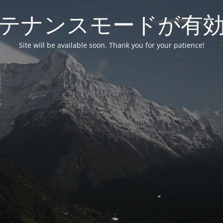
テナンスモードが有
Site will be available soon. Thank you for your patience!