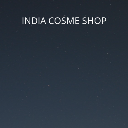
INDIA COSME SHOP