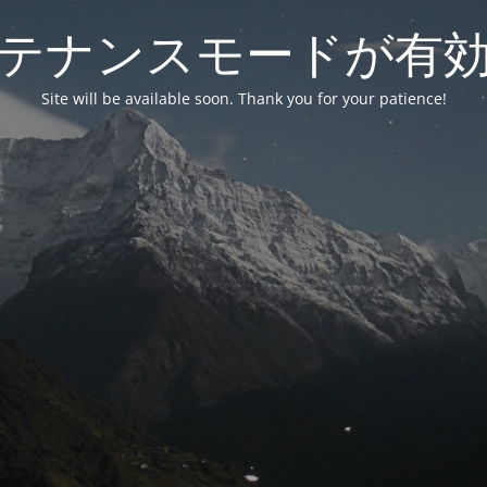
テナンスモードが有
Site will be available soon. Thank you for your patience!