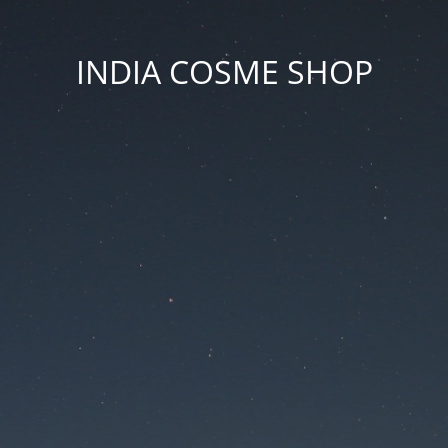
INDIA COSME SHOP